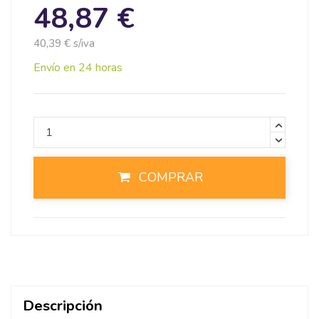
48,87 €
40,39 € s/iva
Envío en 24 horas
COMPRAR
Descripción