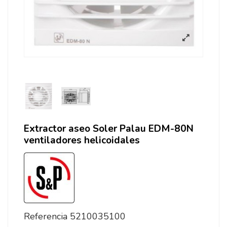
Extractor aseo Soler Palau EDM-80N
ventiladores helicoidales
Referencia
5210035100