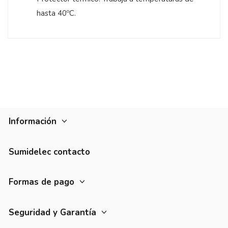
hasta 40ºC.
Información
Sumidelec contacto
Formas de pago
Seguridad y Garantía