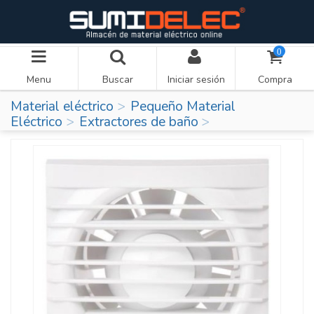
0
Menu
Buscar
Iniciar sesión
Compra
Material eléctrico
Pequeño Material
Eléctrico
Extractores de baño