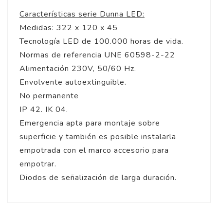
Características serie Dunna LED:
Medidas: 322 x 120 x 45
Tecnología LED de 100.000 horas de vida.
Normas de referencia UNE 60598-2-22
Alimentación 230V, 50/60 Hz.
Envolvente autoextinguible.
No permanente
IP 42. IK 04.
Emergencia apta para montaje sobre
superficie y también es posible instalarla
empotrada con el marco accesorio para
empotrar.
Diodos de señalización de larga duración.