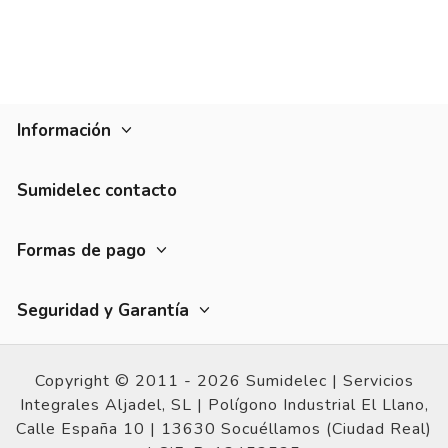
Información
Sumidelec contacto
Formas de pago
Seguridad y Garantía
Copyright © 2011 - 2026 Sumidelec |
Servicios
Integrales Aljadel, SL | Polígono Industrial El Llano,
Calle España 10 |
13630 Socuéllamos (Ciudad Real)