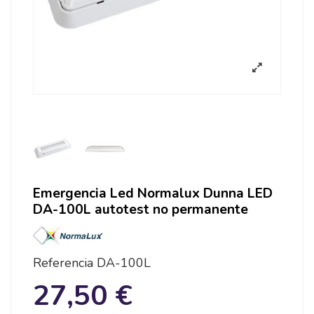
Emergencia Led Normalux Dunna LED
DA-100L autotest no permanente
Referencia
DA-100L
27,50 €