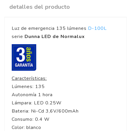
detalles del producto
Luz de emergencia 135 lúmenes
D-100L
serie
Dunna LED de Normalux
Características:
Lúmenes: 135
Autonomía 1 hora
Lámpara: LED 0.25W
Bateria: Ni-Cd 3,6V/600mAh
Consumo: 0.4 W
Color: blanco