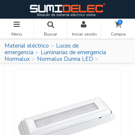
0
Menu
Buscar
Iniciar sesión
Compra
Material eléctrico
Luces de
emergencia
Luminarias de emergencia
Normalux
Normalux Dunna LED