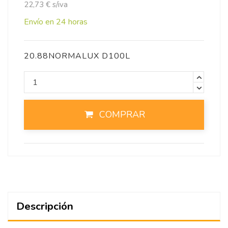
22,73 € s/iva
Envío en 24 horas
20.88NORMALUX D100L
COMPRAR
Descripción