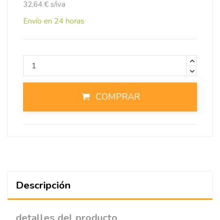
32,64 € s/iva
Envío en 24 horas
COMPRAR
Descripción
detalles del producto