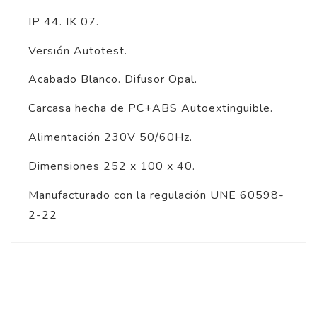
IP 44. IK 07.
Versión Autotest.
Acabado Blanco. Difusor Opal.
Carcasa hecha de PC+ABS Autoextinguible.
Alimentación 230V 50/60Hz.
Dimensiones 252 x 100 x 40.
Manufacturado con la regulación UNE 60598-
2-22