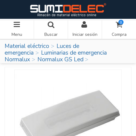
0
Menu
Buscar
Iniciar sesión
Compra
Material eléctrico
Luces de
emergencia
Luminarias de emergencia
Normalux
Normalux GS Led