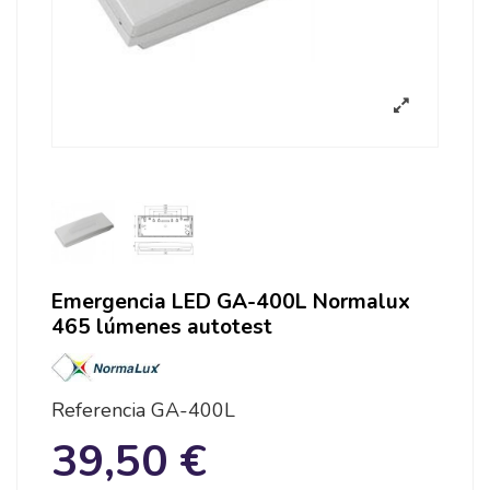
Emergencia LED GA-400L Normalux
465 lúmenes autotest
Referencia
GA-400L
39,50 €