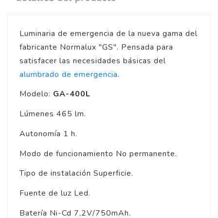
Luminaria de emergencia de la nueva gama del
fabricante Normalux "GS". Pensada para
satisfacer las necesidades básicas del
alumbrado de emergencia
.
Modelo:
GA-400L
Lúmenes 465 lm.
Autonomía 1 h.
Modo de funcionamiento No permanente.
Tipo de instalación Superficie.
Fuente de luz Led.
Batería Ni-Cd 7,2V/750mAh.