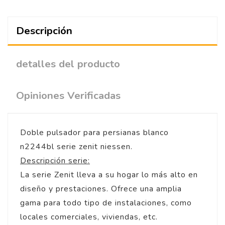
Descripción
detalles del producto
Opiniones Verificadas
Doble pulsador para persianas blanco
n2244bl serie zenit niessen.
Descripción serie:
La serie Zenit lleva a su hogar lo más alto en
diseño y prestaciones. Ofrece una amplia
gama para todo tipo de instalaciones, como
locales comerciales, viviendas, etc.