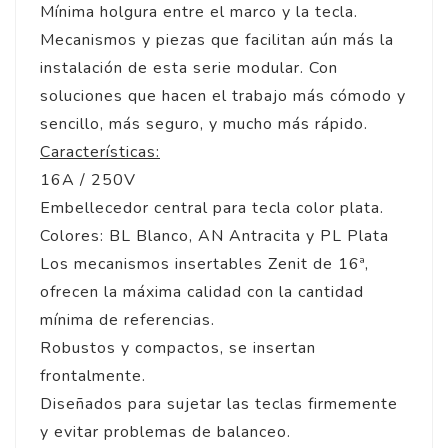
Mínima holgura entre el marco y la tecla.
Mecanismos y piezas que facilitan aún más la
instalación de esta serie modular. Con
soluciones que hacen el trabajo más cómodo y
sencillo, más seguro, y mucho más rápido.
Características:
16A / 250V
Embellecedor central para tecla color plata.
Colores: BL Blanco, AN Antracita y PL Plata
Los mecanismos insertables Zenit de 16ª,
ofrecen la máxima calidad con la cantidad
mínima de referencias.
Robustos y compactos, se insertan
frontalmente.
Diseñados para sujetar las teclas firmemente
y evitar problemas de balanceo.