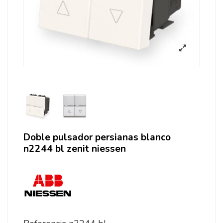
Doble pulsador persianas blanco
n2244 bl zenit niessen