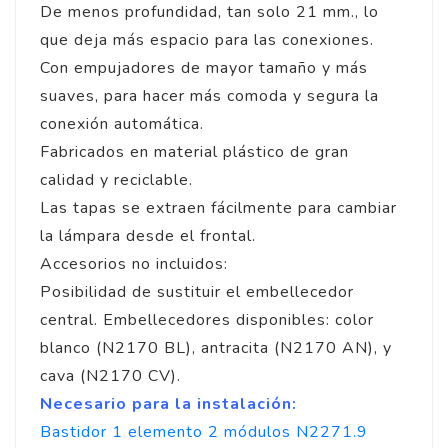
De menos profundidad, tan solo 21 mm., lo
que deja más espacio para las conexiones.
Con empujadores de mayor tamaño y más
suaves, para hacer más comoda y segura la
conexión automática.
Fabricados en material plástico de gran
calidad y reciclable.
Las tapas se extraen fácilmente para cambiar
la lámpara desde el frontal.
Accesorios no incluidos:
Posibilidad de sustituir el embellecedor
central. Embellecedores disponibles: color
blanco (N2170 BL), antracita (N2170 AN), y
cava (N2170 CV).
Necesario para la instalación:
Bastidor 1 elemento 2 módulos N2271.9