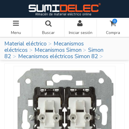
0
Menu
Buscar
Iniciar sesión
Compra
Material eléctrico
Mecanismos
eléctricos
Mecanismos Simon
Simon
82
Mecanismos eléctricos Simon 82