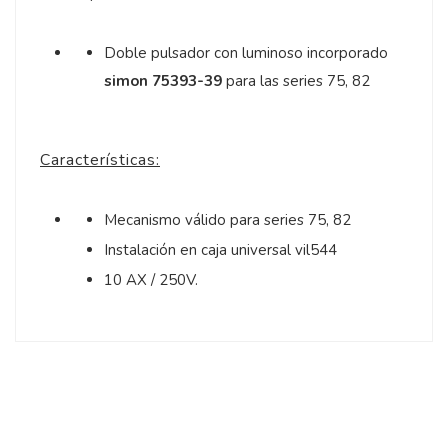
Doble pulsador con luminoso incorporado
simon 75393-39
para las series 75, 82
Características:
Mecanismo válido para series 75, 82
Instalación en caja universal vil544
10 AX / 250V.