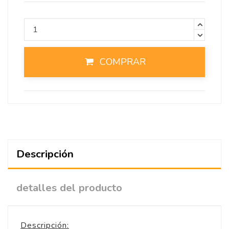
COMPRAR
Descripción
detalles del producto
Descripción: