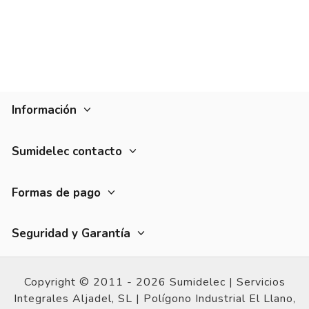
Información
Sumidelec contacto
Formas de pago
Seguridad y Garantía
Copyright © 2011 - 2026 Sumidelec |
Servicios
Integrales Aljadel, SL | Polígono Industrial El Llano,