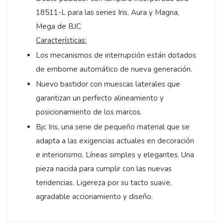
18511-L para las series Iris, Aura y Magna,
Mega de BJC
Características:
Los mecanismos de interrupción están dotados
de emborne automático de nueva generación.
Nuevo bastidor con muescas laterales que
garantizan un perfecto alineamiento y
posicionamiento de los marcos.
Bjc Iris, una serie de pequeño material que se
adapta a las exigencias actuales en decoración
e interiorismo. Líneas simples y elegantes. Una
pieza nacida para cumplir con las nuevas
tendencias. Ligereza por su tacto suave,
agradable accionamiento y diseño.