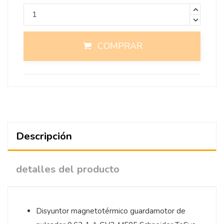
COMPRAR
Descripción
detalles del producto
Disyuntor magnetotérmico guardamotor de