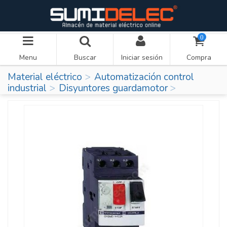
0
Menu
Buscar
Iniciar sesión
Compra
Material eléctrico
Automatización control
industrial
Disyuntores guardamotor