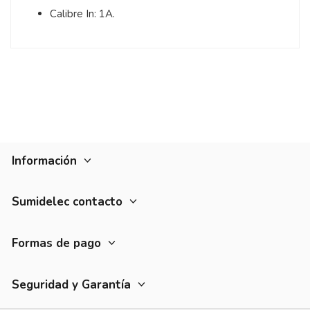
Calibre In: 1A.
Información
Sumidelec contacto
Formas de pago
Seguridad y Garantía