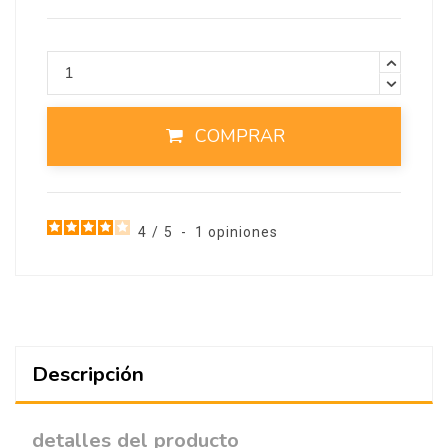
COMPRAR
4
/
5
-
1
opiniones
Descripción
detalles del producto