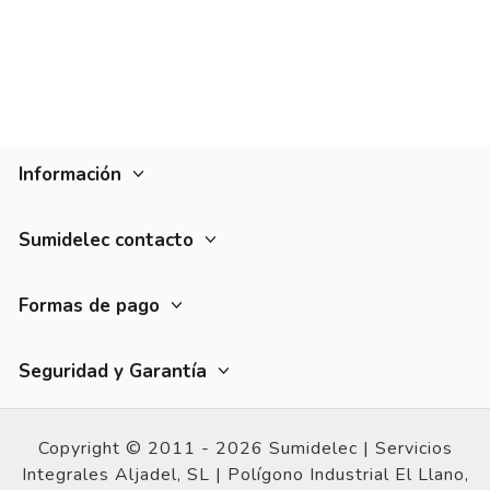
Información
Sumidelec contacto
Formas de pago
Seguridad y Garantía
Copyright © 2011 - 2026 Sumidelec |
Servicios
Integrales Aljadel, SL | Polígono Industrial El Llano,