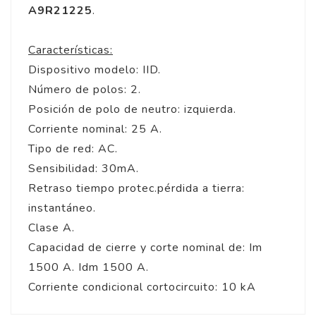
A9R21225
.
Características:
Dispositivo modelo: IID.
Número de polos: 2.
Posición de polo de neutro: izquierda.
Corriente nominal: 25 A.
Tipo de red: AC.
Sensibilidad: 30mA.
Retraso tiempo protec.pérdida a tierra:
instantáneo.
Clase A.
Capacidad de cierre y corte nominal de: Im
1500 A. Idm 1500 A.
Corriente condicional cortocircuito: 10 kA