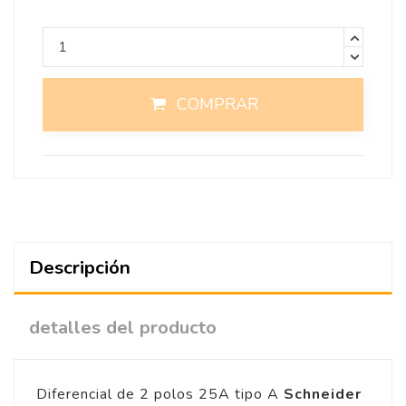
COMPRAR
Descripción
detalles del producto
Diferencial de 2 polos 25A tipo A
Schneider