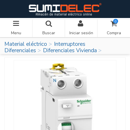
0
Menu
Buscar
Iniciar sesión
Compra
Material eléctrico
Interruptores
Diferenciales
Diferenciales Vivienda