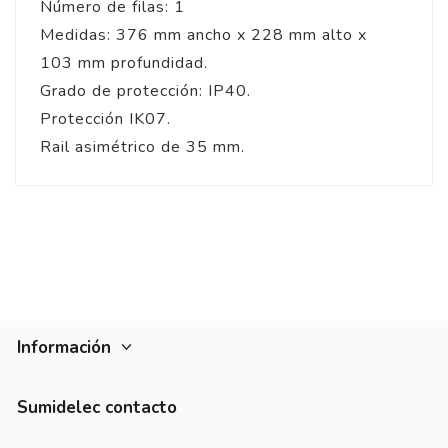
Número de filas: 1
Medidas: 376 mm ancho x 228 mm alto x
103 mm profundidad.
Grado de protección: IP40.
Protección IK07.
Rail asimétrico de 35 mm.
Información
Sumidelec contacto