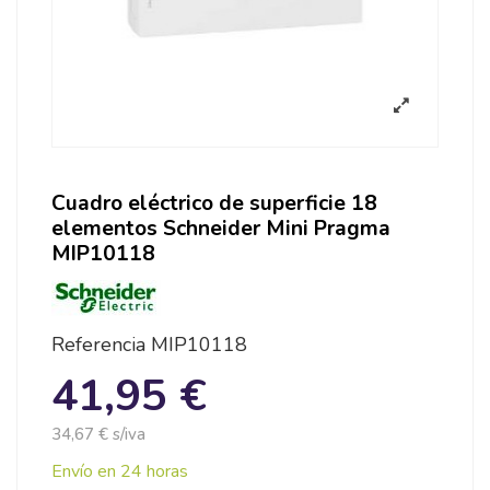
Cuadro eléctrico de superficie 18
elementos Schneider Mini Pragma
MIP10118
Referencia
MIP10118
41,95 €
34,67 € s/iva
Envío en 24 horas