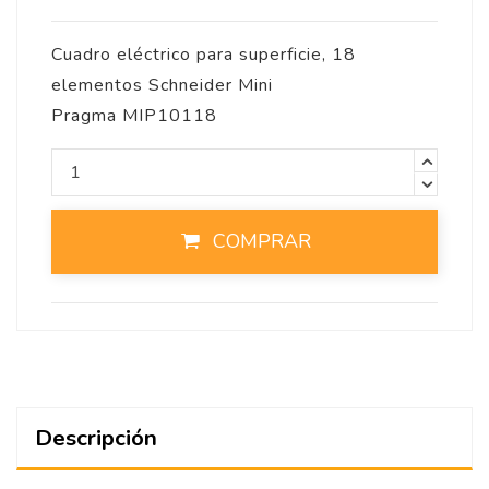
Cuadro eléctrico para superficie, 18
elementos Schneider Mini
Pragma MIP10118
COMPRAR
Descripción