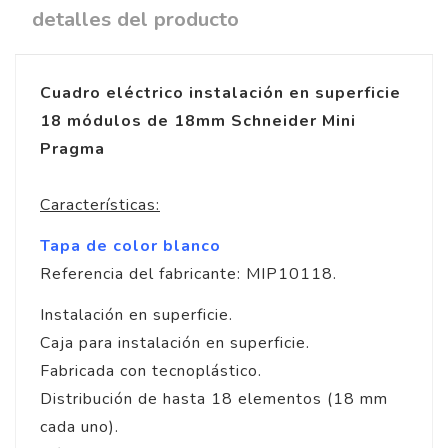
detalles del producto
Cuadro eléctrico instalación en superficie
18 módulos de 18mm Schneider Mini
Pragma
Características:
Tapa de color blanco
Referencia del fabricante: MIP10118.
Instalación en superficie.
Caja para instalación en superficie.
Fabricada con tecnoplástico.
Distribución de hasta 18 elementos (18 mm
cada uno).