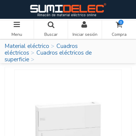
0
Menu
Buscar
Iniciar sesión
Compra
Material eléctrico
Cuadros
eléctricos
Cuadros eléctricos de
superficie