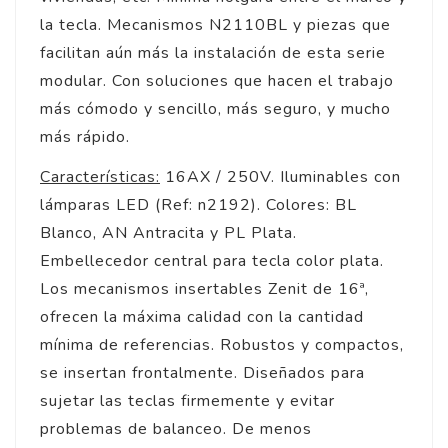
la tecla. Mecanismos N2110BL y piezas que
facilitan aún más la instalación de esta serie
modular. Con soluciones que hacen el trabajo
más cómodo y sencillo, más seguro, y mucho
más rápido.
Características:
16AX / 250V. Iluminables con
lámparas LED (Ref: n2192). Colores: BL
Blanco, AN Antracita y PL Plata.
Embellecedor central para tecla color plata.
Los mecanismos insertables Zenit de 16ª,
ofrecen la máxima calidad con la cantidad
mínima de referencias. Robustos y compactos,
se insertan frontalmente. Diseñados para
sujetar las teclas firmemente y evitar
problemas de balanceo. De menos