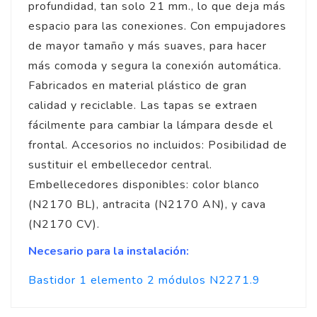
profundidad, tan solo 21 mm., lo que deja más
espacio para las conexiones. Con empujadores
de mayor tamaño y más suaves, para hacer
más comoda y segura la conexión automática.
Fabricados en material plástico de gran
calidad y reciclable. Las tapas se extraen
fácilmente para cambiar la lámpara desde el
frontal. Accesorios no incluidos: Posibilidad de
sustituir el embellecedor central.
Embellecedores disponibles: color blanco
(N2170 BL), antracita (N2170 AN), y cava
(N2170 CV).
Necesario para la instalación:
Bastidor 1 elemento 2 módulos N2271.9
5
/
5