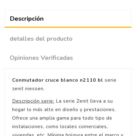
Descripción
detalles del producto
Opiniones Verificadas
Conmutador cruce blanco n2110 bl
serie
zenit niessen.
Descripción serie:
La serie Zenit lleva a su
hogar lo más alto en diseño y prestaciones.
Ofrece una amplia gama para todo tipo de
instalaciones, como locales comerciales,
viviendas, etc. Mínima holgura entre el marco y