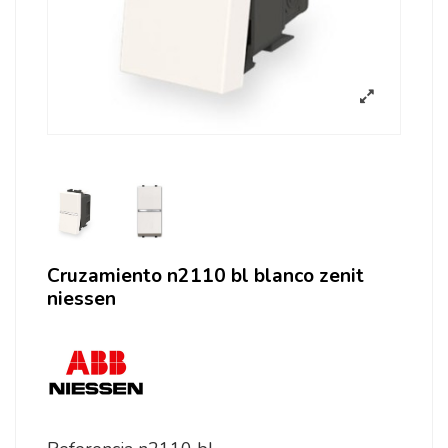
Cruzamiento n2110 bl blanco zenit
niessen