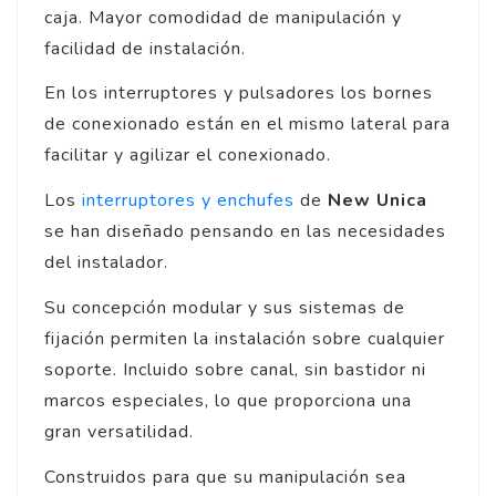
caja. Mayor comodidad de manipulación y
facilidad de instalación.
En los interruptores y pulsadores los bornes
de conexionado están en el mismo lateral para
facilitar y agilizar el conexionado.
Los
interruptores y enchufes
de
New Unica
se han diseñado pensando en las necesidades
del instalador.
Su concepción modular y sus sistemas de
fijación permiten la instalación sobre cualquier
soporte. Incluido sobre canal, sin bastidor ni
marcos especiales, lo que proporciona una
gran versatilidad.
Construidos para que su manipulación sea