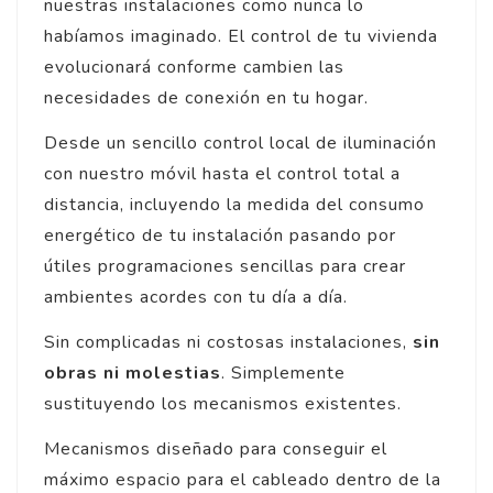
nuestras instalaciones como nunca lo
habíamos imaginado. El control de tu vivienda
evolucionará conforme cambien las
necesidades de conexión en tu hogar.
Desde un sencillo control local de iluminación
con nuestro móvil hasta el control total a
distancia, incluyendo la medida del consumo
energético de tu instalación pasando por
útiles programaciones sencillas para crear
ambientes acordes con tu día a día.
Sin complicadas ni costosas instalaciones,
sin
obras ni molestias
. Simplemente
sustituyendo los mecanismos existentes.
Mecanismos diseñado para conseguir el
máximo espacio para el cableado dentro de la