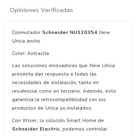
Opiniones Verificadas
Conmutador
Schneider NU320354
New
Unica ancho
Color: Antracita
Las soluciones innovadoras que New Unica
presenta dan respuesta a todas las
necesidades de instalación, tanto en
residencial como en terciario. Además, esto
garantiza la retrocompatibilidad con los
productos de Unica ya instalados.
Con Wiser, la solución Smart Home de
Schneider Electric
, podemos controlar