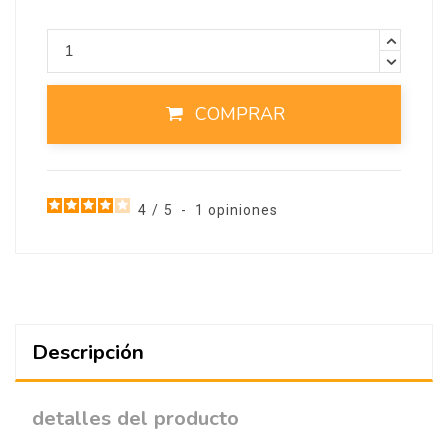
COMPRAR
4
/
5
-
1
opiniones
Descripción
detalles del producto