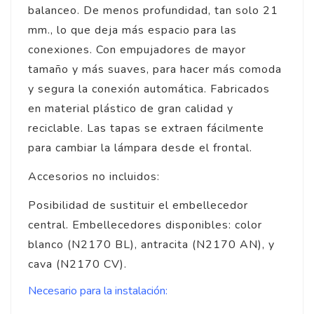
balanceo. De menos profundidad, tan solo 21
mm., lo que deja más espacio para las
conexiones. Con empujadores de mayor
tamaño y más suaves, para hacer más comoda
y segura la conexión automática. Fabricados
en material plástico de gran calidad y
reciclable. Las tapas se extraen fácilmente
para cambiar la lámpara desde el frontal.
Accesorios no incluidos:
Posibilidad de sustituir el embellecedor
central. Embellecedores disponibles: color
blanco (N2170 BL), antracita (N2170 AN), y
cava (N2170 CV).
Necesario para la instalación: