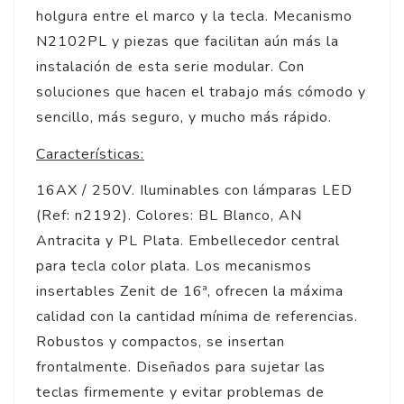
holgura entre el marco y la tecla. Mecanismo
N2102PL y piezas que facilitan aún más la
instalación de esta serie modular. Con
soluciones que hacen el trabajo más cómodo y
sencillo, más seguro, y mucho más rápido.
Características:
16AX / 250V. Iluminables con lámparas LED
(Ref: n2192). Colores: BL Blanco, AN
Antracita y PL Plata. Embellecedor central
para tecla color plata. Los mecanismos
insertables Zenit de 16ª, ofrecen la máxima
calidad con la cantidad mínima de referencias.
Robustos y compactos, se insertan
frontalmente. Diseñados para sujetar las
teclas firmemente y evitar problemas de