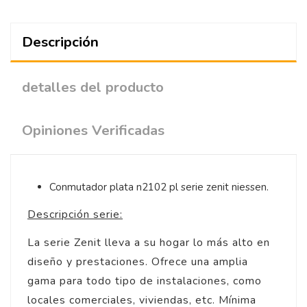
Descripción
detalles del producto
Opiniones Verificadas
Conmutador plata n2102 pl serie zenit niessen.
Descripción serie:
La serie Zenit lleva a su hogar lo más alto en
diseño y prestaciones. Ofrece una amplia
gama para todo tipo de instalaciones, como
locales comerciales, viviendas, etc. Mínima