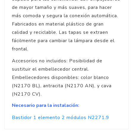
de mayor tamaño y más suaves, para hacer
más comoda y segura la conexión automática.
Fabricados en material plástico de gran
calidad y reciclable. Las tapas se extraen
fácilmente para cambiar la lámpara desde el
frontal.
Accesorios no incluidos: Posibilidad de
sustituir el embellecedor central.
Embellecedores disponibles: color blanco
(N2170 BL), antracita (N2170 AN), y cava
(N2170 CV).
Necesario para la instalación:
Bastidor 1 elemento 2 módulos N2271.9
4.9
/
5