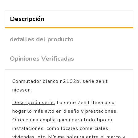
Descripción
detalles del producto
Opiniones Verificadas
Conmutador blanco n2102bl serie zenit
niessen.
Descripción serie:
La serie Zenit lleva a su
hogar lo más alto en diseño y prestaciones.
Ofrece una amplia gama para todo tipo de
instalaciones, como locales comerciales,
viviendas, etc. Mínima holgura entre el marco y