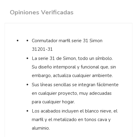
Opiniones Verificadas
Conmutador marfil serie 31 Simon
31201-31
La serie 31 de Simon, todo un símbolo.
Su diseño intemporal y funcional que, sin
embargo, actualiza cualquier ambiente.
Sus líneas sencillas se integran fácilmente
en cualquier proyecto, muy adecuadas
para cualquier hogar.
Los acabados incluyen el blanco nieve, el
marfil y el metalizado en tonos cava y
aluminio.