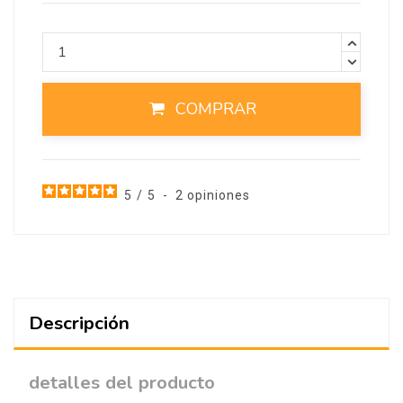
COMPRAR
5
/
5
-
2
opiniones
Descripción
detalles del producto