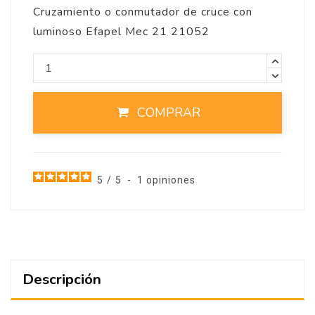
Cruzamiento o conmutador de cruce con
luminoso Efapel Mec 21 21052
COMPRAR
5
/
5
-
1
opiniones
Descripción