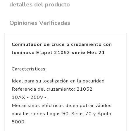
detalles del producto
Opiniones Verificadas
Conmutador de cruce o cruzamiento con
luminoso Efapel 21052
serie
Mec 21
Características:
Ideal para su localización en la oscuridad
Referencia del cruzamiento: 21052.
10AX - 250V~.
Mecanismos eléctricos de empotrar válidos
para las series Logus 90, Sirius 70 y Apolo
5000.