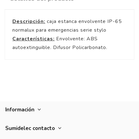
Descripción:
caja estanca envolvente IP-65
normalux para emergencias serie stylo
Características:
Envolvente: ABS
autoextinguible. Difusor Policarbonato.
Información
Sumidelec contacto