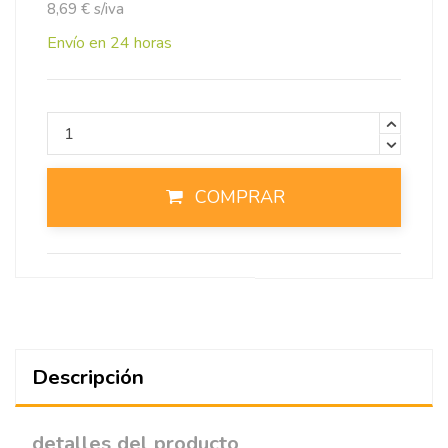
8,69 € s/iva
Envío en 24 horas
COMPRAR
Descripción
detalles del producto