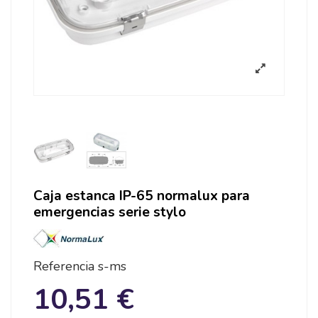
Caja estanca IP-65 normalux para
emergencias serie stylo
Referencia
s-ms
10,51 €