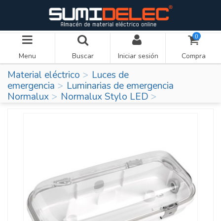
0
Menu
Buscar
Iniciar sesión
Compra
Material eléctrico
Luces de
emergencia
Luminarias de emergencia
Normalux
Normalux Stylo LED