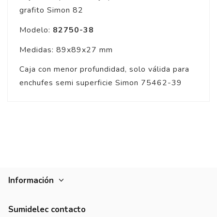
grafito Simon 82
Modelo:
82750-38
Medidas: 89x89x27 mm
Caja con menor profundidad, solo válida para
enchufes semi superficie Simon 75462-39
Información
Sumidelec contacto