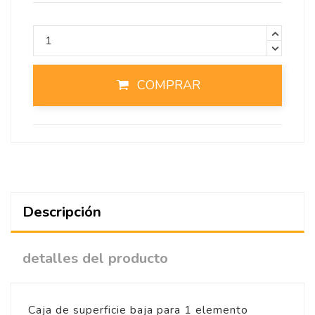
COMPRAR
Descripción
detalles del producto
Caja de superficie baja para 1 elemento