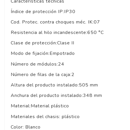
Características técnicas
Índice de protección IP:IP30
Cod. Protec. contra choques méc. IK:07
Resistencia al hilo incandescente:650 °C
Clase de protección:Clase II
Modo de fijación:Empotrado
Número de módulos:24
Número de filas de la caja:2
Altura del producto instalado:505 mm
Anchura del producto instalado:348 mm
Material:Material plástico
Materiales del chasis: plástico
Color: Blanco