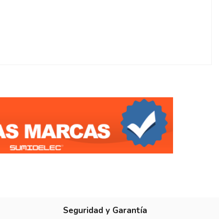
1
Seguridad y Garantía