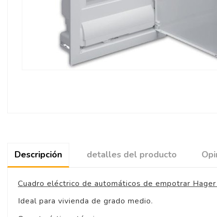
Descripción
detalles del producto
Opi
Cuadro eléctrico de automáticos de empotrar Hag
Ideal para vivienda de grado medio.