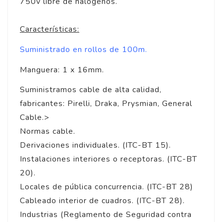
750v libre de halógenos.
Características:
Suministrado en rollos de 100m.
Manguera: 1 x 16mm.
Suministramos cable de alta calidad,
fabricantes: Pirelli, Draka, Prysmian, General
Cable.>
Normas cable.
Derivaciones individuales. (ITC-BT 15).
Instalaciones interiores o receptoras. (ITC-BT
20).
Locales de pública concurrencia. (ITC-BT 28)
Cableado interior de cuadros. (ITC-BT 28).
Industrias (Reglamento de Seguridad contra