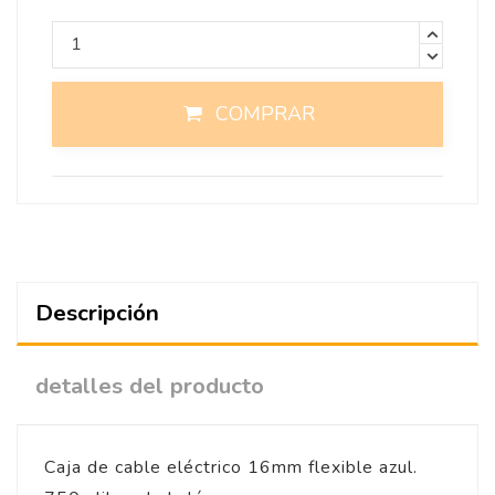
COMPRAR
Descripción
detalles del producto
Caja de cable eléctrico 16mm flexible azul.