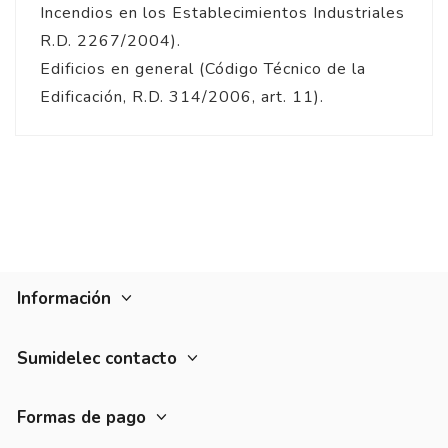
Incendios en los Establecimientos Industriales
R.D. 2267/2004).
Edificios en general (Código Técnico de la
Edificación, R.D. 314/2006, art. 11).
Información
Sumidelec contacto
Formas de pago