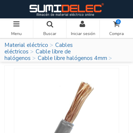
0
Menu
Buscar
Iniciar sesión
Compra
Material eléctrico
Cables
eléctricos
Cable libre de
halógenos
Cable libre halógenos 4mm