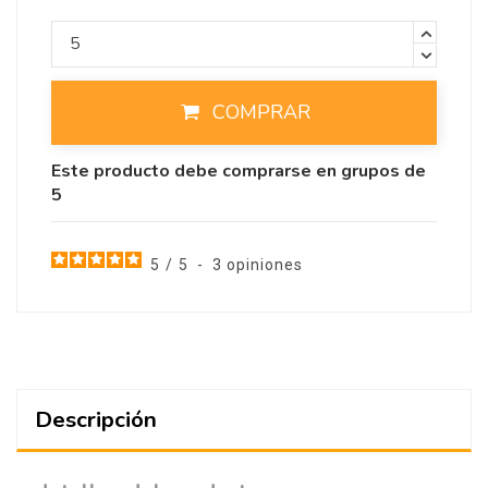
COMPRAR
Este producto debe comprarse en grupos de
5
5
/
5
-
3
opiniones
Descripción