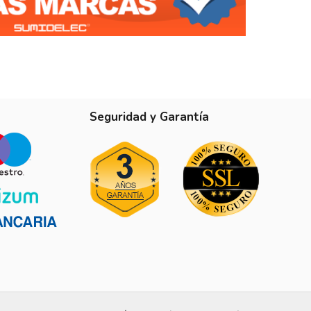
Seguridad y Garantía