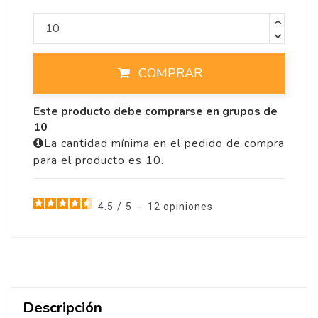
COMPRAR
Este producto debe comprarse en grupos de
10
La cantidad mínima en el pedido de compra
para el producto es 10.
4.5
/
5
-
12
opiniones
Descripción