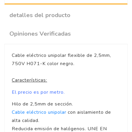
detalles del producto
Opiniones Verificadas
Cable eléctrico unipolar flexible de 2,5mm,
750V H071-K color negro.
Características:
El precio es por metro.
Hilo de 2,5mm de sección.
Cable eléctrico unipolar
con aislamiento de
alta calidad.
Reducida emisión de halógenos. UNE EN