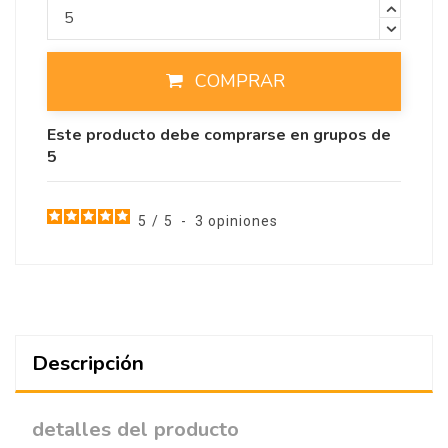
COMPRAR
Este producto debe comprarse en grupos de
5
5
/
5
-
3
opiniones
Descripción
detalles del producto