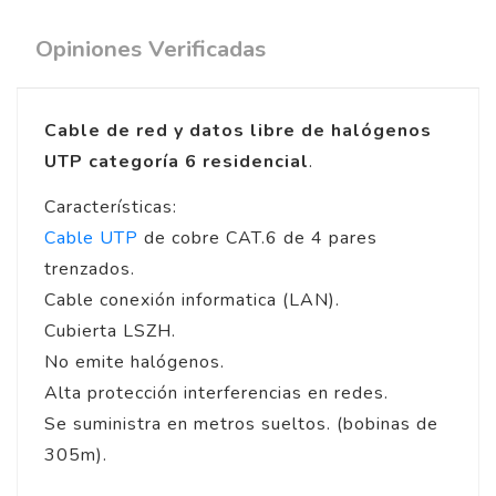
Opiniones Verificadas
Cable de red y datos libre de halógenos
UTP categoría 6 residencial
.
Características:
Cable UTP
de cobre CAT.6 de 4 pares
trenzados.
Cable conexión informatica (LAN).
Cubierta LSZH.
No emite halógenos.
Alta protección interferencias en redes.
Se suministra en metros sueltos. (bobinas de
305m).
5