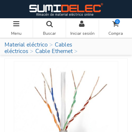
0
Menu
Buscar
Iniciar sesión
Compra
Material eléctrico
Cables
eléctricos
Cable Ethernet