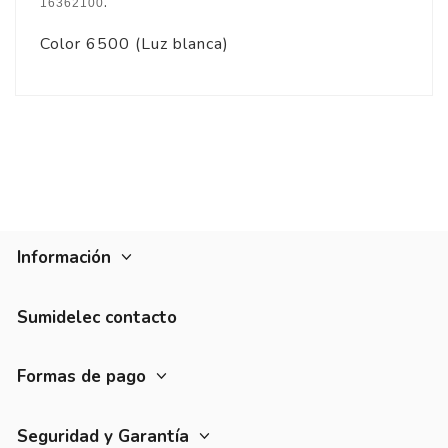
.
16362100
Color 6500 (Luz blanca)
Información
Sumidelec contacto
Formas de pago
Seguridad y Garantía