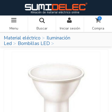
0
Menu
Buscar
Iniciar sesión
Compra
Material eléctrico
Iluminación
Led
Bombillas LED