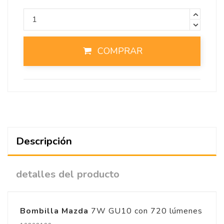
COMPRAR
Descripción
detalles del producto
Bombilla Mazda
7W GU10 con 720 lúmenes