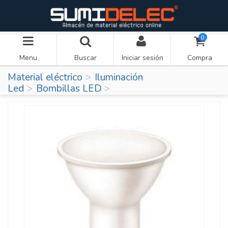
0
Menu
Buscar
Iniciar sesión
Compra
Material eléctrico
Iluminación
Led
Bombillas LED