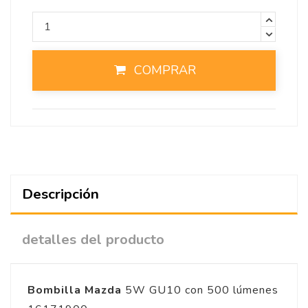
COMPRAR
Descripción
detalles del producto
Bombilla Mazda
5W GU10 con 500 lúmenes