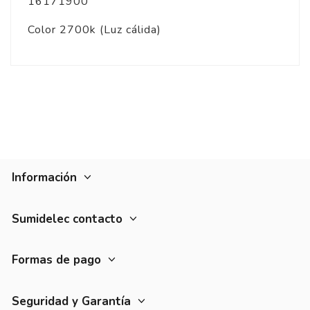
16171900
Color 2700k (Luz cálida)
Información
Sumidelec contacto
Formas de pago
Seguridad y Garantía