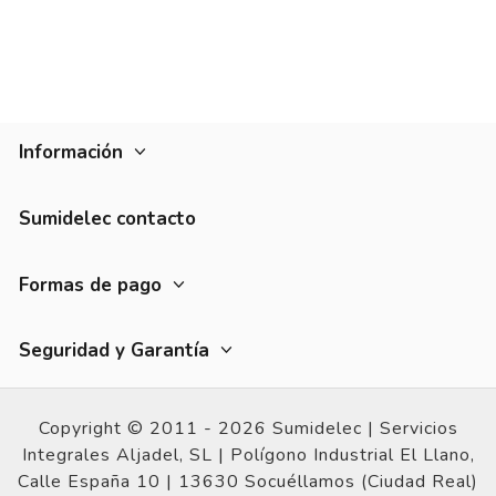
Información
Sumidelec contacto
Formas de pago
Seguridad y Garantía
Copyright © 2011 - 2026 Sumidelec |
Servicios
Integrales Aljadel, SL | Polígono Industrial El Llano,
Calle España 10 |
13630 Socuéllamos (Ciudad Real)