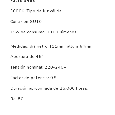
Faure 3468
3000K. Tipo de luz cálida.
Conexión GU10.
15w de consumo. 1100 lúmenes
Medidas: diámetro 111mm, altura 64mm.
Abertura de 45º
Tensión nominal: 220-240V
Factor de potencia: 0.9
Duración aproximada de 25.000 horas.
Ra: 80