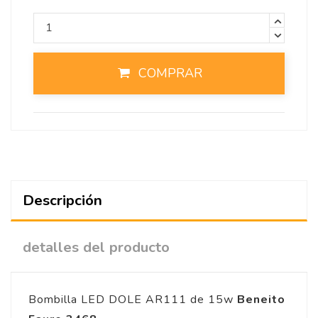
COMPRAR
Descripción
detalles del producto
Bombilla LED DOLE AR111 de 15w
Beneito