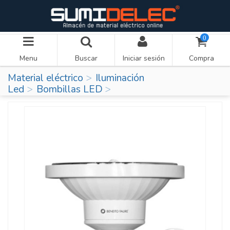
0
Menu
Buscar
Iniciar sesión
Compra
Material eléctrico
Iluminación
Led
Bombillas LED