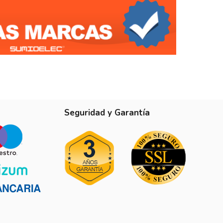
Seguridad y Garantía