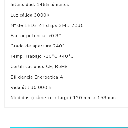
Intensidad: 1465 lúmenes
Luz cálida 3000K
Nº de LEDs 24 chips SMD 2835
Factor potencia: >0.80
Grado de apertura 240°
Temp. Trabajo -10°C +40°C
Certifi caciones CE, RoHS
Efi ciencia Energética A+
Vida útil 30.000 h
Medidas (diámetro x largo) 120 mm x 158 mm