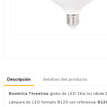
Descripción
detalles del producto
Bombilla Threeline
globo de LED 16w luz cálida 
Lámpara de LED formato B120 con referencia:
B12