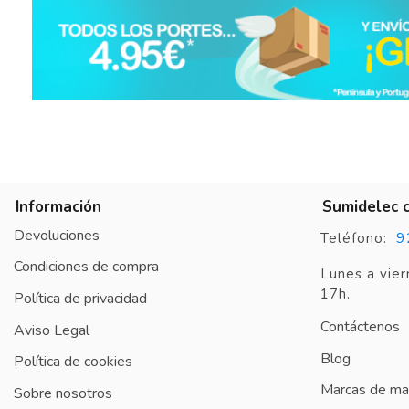
Información
Sumidelec 
Devoluciones
9
Teléfono:
Condiciones de compra
Lunes a vier
17h.
Política de privacidad
Contáctenos
Aviso Legal
Blog
Política de cookies
Marcas de mat
Sobre nosotros