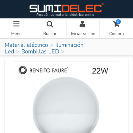
0
Menu
Buscar
Iniciar sesión
Compra
Material eléctrico
Iluminación
Led
Bombillas LED