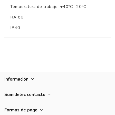
Temperatura de trabajo: +40ºC -20ºC
RA 80
IP40
Información
Sumidelec contacto
Formas de pago