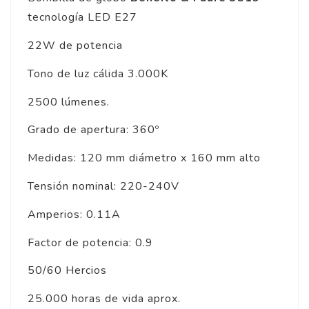
tecnología LED E27
22W de potencia
Tono de luz cálida 3.000K
2500 lúmenes.
Grado de apertura: 360º
Medidas: 120 mm diámetro x 160 mm alto
Tensión nominal: 220-240V
Amperios: 0.11A
Factor de potencia: 0.9
50/60 Hercios
25.000 horas de vida aprox.