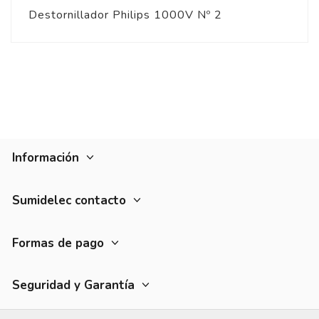
Destornillador Philips 1000V Nº 2
Información
Sumidelec contacto
Formas de pago
Seguridad y Garantía