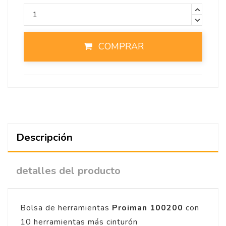
COMPRAR
Descripción
detalles del producto
Bolsa de herramientas
Proiman 100200
con
10 herramientas más cinturón