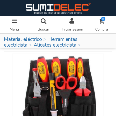
0
Menu
Buscar
Iniciar sesión
Compra
Material eléctrico
Herramientas
electricista
Alicates electricista