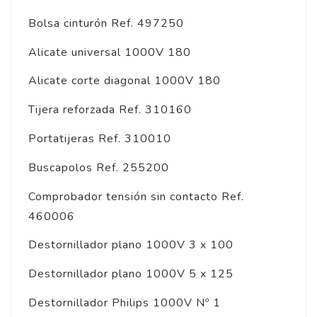
Bolsa cinturón Ref. 497250
Alicate universal 1000V 180
Alicate corte diagonal 1000V 180
Tijera reforzada Ref. 310160
Portatijeras Ref. 310010
Buscapolos Ref. 255200
Comprobador tensión sin contacto Ref.
460006
Destornillador plano 1000V 3 x 100
Destornillador plano 1000V 5 x 125
Destornillador Philips 1000V Nº 1