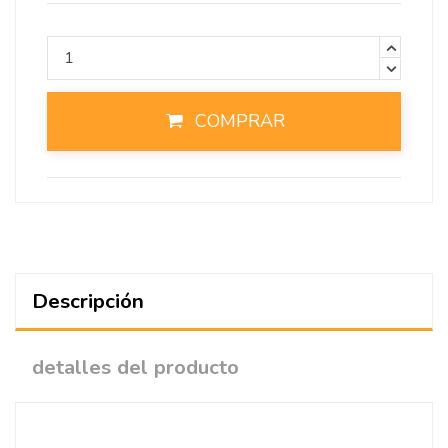
COMPRAR
Descripción
detalles del producto