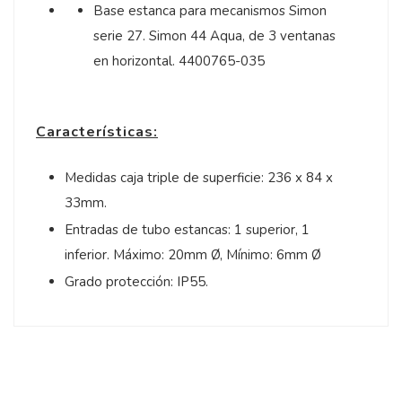
Base estanca para mecanismos Simon
serie 27. Simon 44 Aqua, de 3 ventanas
en horizontal. 4400765-035
Características:
Medidas caja triple de superficie: 236 x 84 x
33mm.
Entradas de tubo estancas: 1 superior, 1
inferior. Máximo: 20mm Ø, Mínimo: 6mm Ø
Grado protección: IP55.