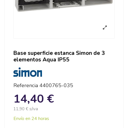
Base superficie estanca Simon de 3
elementos Aqua IP55
Referencia
4400765-035
14,40 €
11,90 € s/iva
Envío en 24 horas