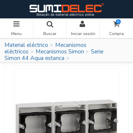
0
Menu
Buscar
Iniciar sesión
Compra
Material eléctrico
Mecanismos
eléctricos
Mecanismos Simon
Serie
Simon 44 Aqua estanca