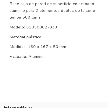
Base caja de pared de superficie en acabado
aluminio para 2 elementos dobles de la serie
Simon 500 Cima.
Modelo: 51050002-033
Material plástico.
Medidas: 160 x 167 x 50 mm
Acabado: Aluminio