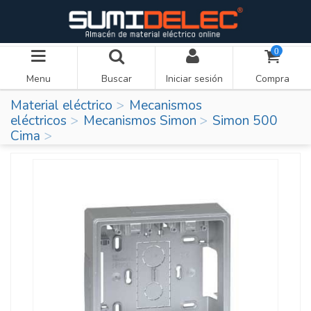
0
Menu
Buscar
Iniciar sesión
Compra
Material eléctrico
Mecanismos
eléctricos
Mecanismos Simon
Simon 500
Cima