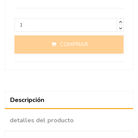
COMPRAR
Descripción
detalles del producto