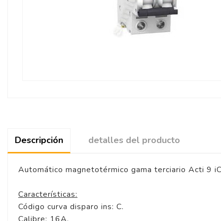
Descripción
detalles del producto
Automático magnetotérmico gama terciario Acti 9 
Características:
Código curva disparo ins: C.
Calibre: 16A.