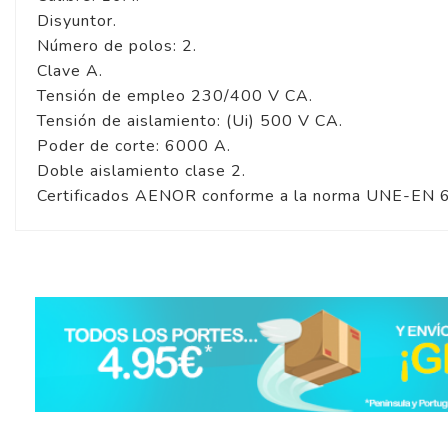
Disyuntor.
Número de polos: 2.
Clave A.
Tensión de empleo 230/400 V CA.
Tensión de aislamiento: (Ui) 500 V CA.
Poder de corte: 6000 A.
Doble aislamiento clase 2.
Certificados AENOR conforme a la norma UNE-EN 