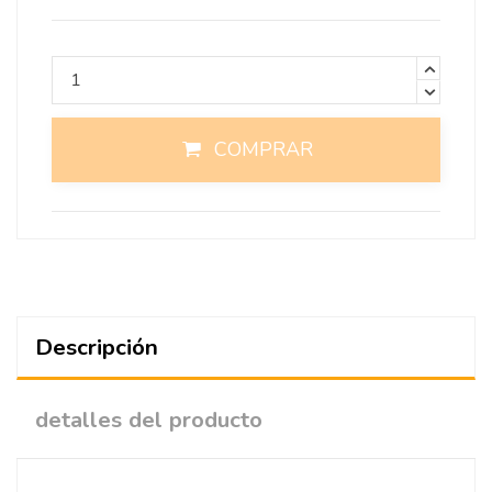
COMPRAR
Descripción
detalles del producto