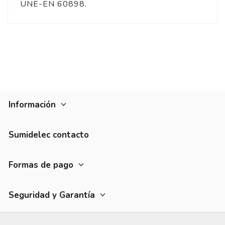
UNE-EN 60898.
Información
Sumidelec contacto
Formas de pago
Seguridad y Garantía