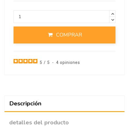
COMPRAR
5
/
5
-
4
opiniones
Descripción
detalles del producto