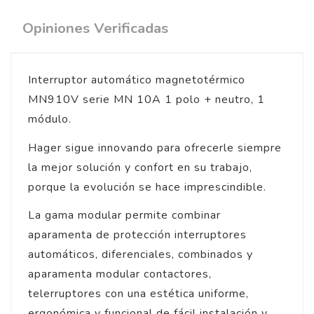
Opiniones Verificadas
Interruptor automático magnetotérmico
MN910V serie MN 10A 1 polo + neutro, 1
módulo.
Hager sigue innovando para ofrecerle siempre
la mejor solución y confort en su trabajo,
porque la evolución se hace imprescindible.
La gama modular permite combinar
aparamenta de protección interruptores
automáticos, diferenciales, combinados y
aparamenta modular contactores,
telerruptores con una estética uniforme,
ergonómica y funcional de fácil instalación y