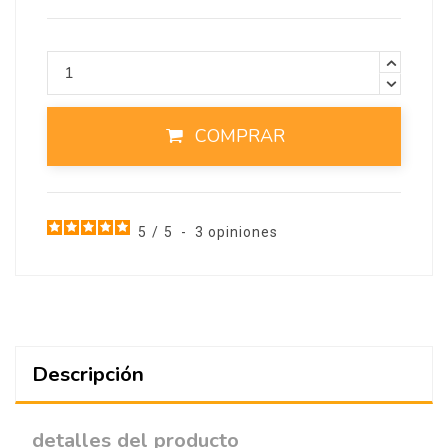
COMPRAR
5
/
5
-
3
opiniones
Descripción
detalles del producto