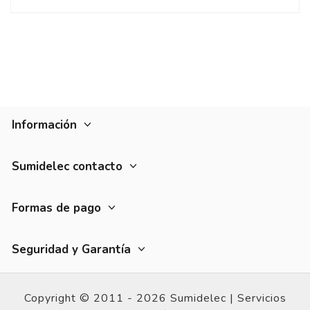
Información
Sumidelec contacto
Formas de pago
Seguridad y Garantía
Copyright © 2011 - 2026 Sumidelec |
Servicios