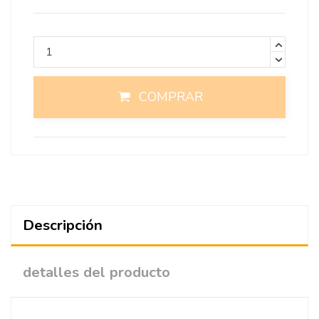
COMPRAR
Descripción
detalles del producto