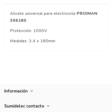
Alicate universal para electricista
PROIMAN
306180
Protección: 1000V
Medidas: 3,4 x 180mm
Información
Sumidelec contacto