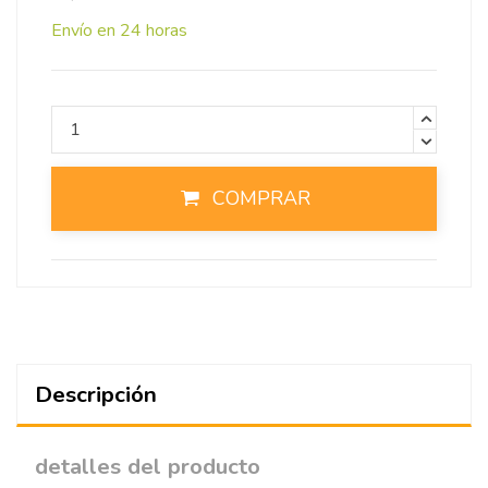
Envío en 24 horas
COMPRAR
Descripción
detalles del producto