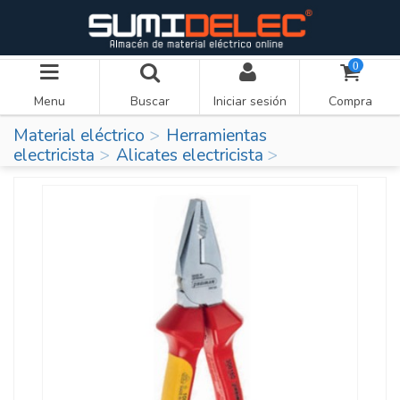
0
Menu
Buscar
Iniciar sesión
Compra
Material eléctrico
Herramientas
electricista
Alicates electricista